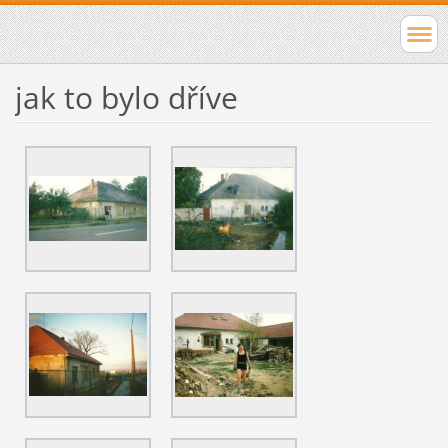
jak to bylo dříve