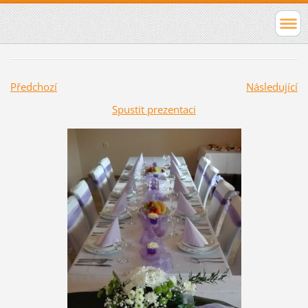
Předchozí
Následující
Spustit prezentaci